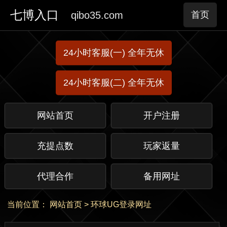
七博入口
qibo35.com
首页
24小时客服(一) 全年无休
24小时客服(二) 全年无休
网站首页
开户注册
充提点数
玩家返量
代理合作
备用网址
当前位置：
网站首页
>
环球UG登录网址