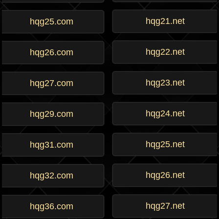
hqg21.net
hqg25.com
hqg22.net
hqg26.com
hqg23.net
hqg27.com
hqg24.net
hqg29.com
hqg25.net
hqg31.com
hqg26.net
hqg32.com
hqg27.net
hqg36.com