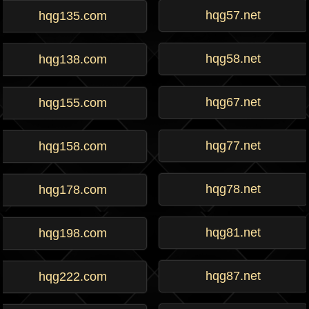
hqg57.net
hqg135.com
hqg58.net
hqg138.com
hqg67.net
hqg155.com
hqg77.net
hqg158.com
hqg78.net
hqg178.com
hqg81.net
hqg198.com
hqg87.net
hqg222.com