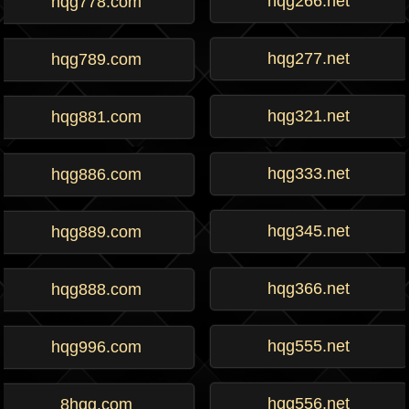
hqg266.net
hqg778.com
hqg277.net
hqg789.com
hqg321.net
hqg881.com
hqg333.net
hqg886.com
hqg345.net
hqg889.com
hqg366.net
hqg888.com
hqg555.net
hqg996.com
hqg556.net
8hqg.com