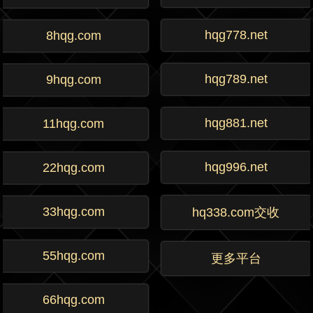
hqg778.net
8hqg.com
hqg789.net
9hqg.com
hqg881.net
11hqg.com
hqg996.net
22hqg.com
33hqg.com
hq338.com交收
55hqg.com
更多平台
66hqg.com